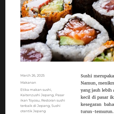
Posted
March 26, 2025
Sushi merupaka
on
Categories
Makanan
Namun, menikma
Tags
Etika makan sushi
,
yang jauh lebih
Kaitenzushi Jepang
,
Pasar
kecil di pasar 
ikan Toyosu
,
Restoran sushi
kesegaran baha
terbaik di Jepang
,
Sushi
otentik Jepang
turun-temurun.