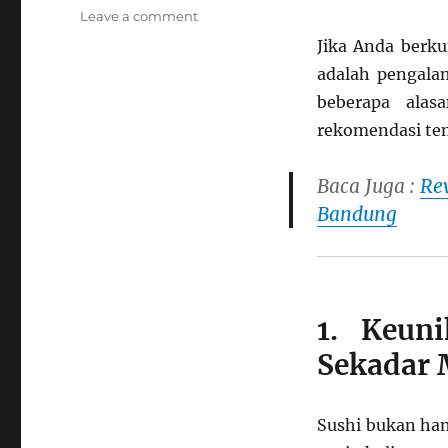
on
Leave a comment
Menikmati
Jika Anda berk
Kelezatan
adalah pengalam
Sushi
Otentik
beberapa alas
di
rekomendasi te
Jepang:
Sensasi
Baca Juga :
Re
Rasa
yang
Bandung
Tak
Terlupakan
1. Keun
Sekadar
Sushi bukan han