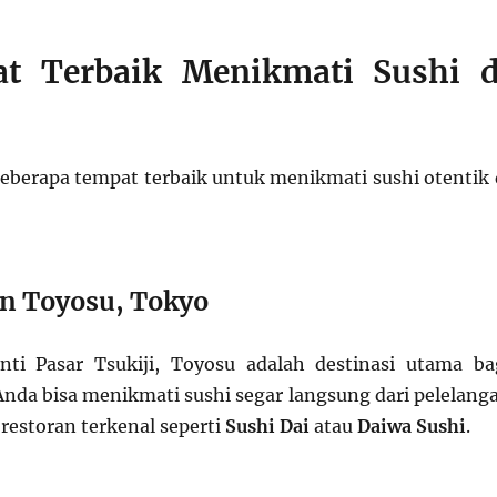
at Terbaik Menikmati Sushi d
beberapa tempat terbaik untuk menikmati sushi otentik 
an Toyosu, Tokyo
nti Pasar Tsukiji, Toyosu adalah destinasi utama ba
 Anda bisa menikmati sushi segar langsung dari pelelang
i restoran terkenal seperti
Sushi Dai
atau
Daiwa Sushi
.