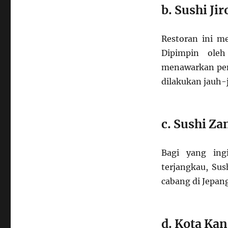
b. Sushi Ji
Restoran ini m
Dipimpin oleh
menawarkan pen
dilakukan jauh-j
c. Sushi Za
Bagi yang ing
terjangkau, Sus
cabang di Jepang
d. Kota Ka