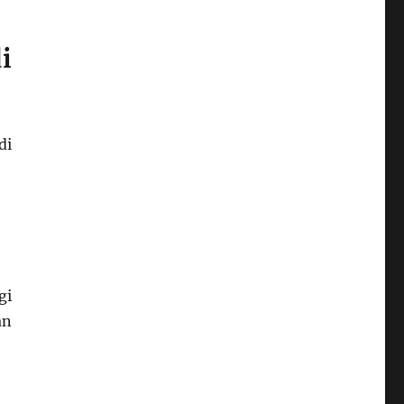
i
di
gi
an