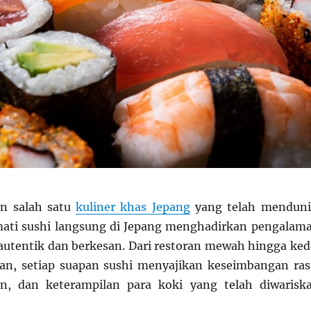
n salah satu
kuliner khas Jepang
yang telah menduni
ti sushi langsung di Jepang menghadirkan pengalam
 autentik dan berkesan. Dari restoran mewah hingga ked
ikan, setiap suapan sushi menyajikan keseimbangan ras
n, dan keterampilan para koki yang telah diwarisk