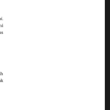
hi
.
ni
us
ih
ak