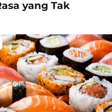
Rasa yang Tak