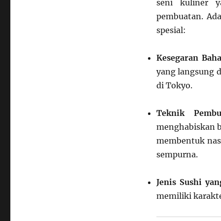
seni kuliner 
pembuatan. Ada
spesial:
Kesegaran Bah
yang langsung di
di Tokyo.
Teknik Pembu
menghabiskan b
membentuk nasi
sempurna.
Jenis Sushi ya
memiliki karakte