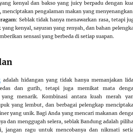
 yang kenyal dan bakso yang juicy berpadu dengan ku
a, menciptakan pengalaman makan yang menyenangkan
eragam
: Seblak tidak hanya menawarkan rasa, tetapi ju
k yang kenyal, sayuran yang renyah, dan bahan pelengk
berikan sensasi yang berbeda di setiap suapan.
lan
g
adalah hidangan yang tidak hanya memanjakan lid
edas dan gurih, tetapi juga memikat mata deng
 yang menarik. Kombinasi antara kuah merah ya
puk yang lembut, dan berbagai pelengkap menciptak
iner yang unik. Bagi Anda yang mencari makanan deng
kaya dan menggugah selera, seblak Bandung adalah pilih
di, jangan ragu untuk mencobanya dan nikmati seti