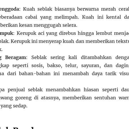
enggoda
: Kuah seblak biasanya berwarna merah cera
beradaan cabai yang melimpah. Kuah ini kental d
erikan kesan menggugah selera.
Empuk
: Kerupuk aci yang direbus hingga lembut menja
lak. Kerupuk ini menyerap kuah dan memberikan tekst
k.
g Beragam
: Seblak sering kali ditambahkan deng
kap seperti sosis, bakso, telur, sayuran, dan dagin
na dari bahan-bahan ini menambah daya tarik visu
apa penjual seblak menambahkan hiasan seperti da
awang goreng di atasnya, memberikan sentuhan war
 yang sedap.