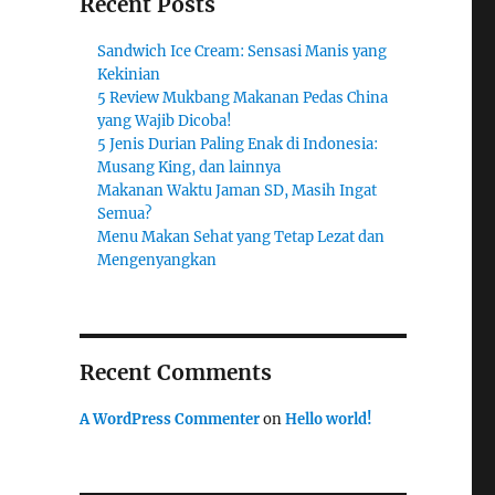
Recent Posts
Sandwich Ice Cream: Sensasi Manis yang
Kekinian
5 Review Mukbang Makanan Pedas China
yang Wajib Dicoba!
5 Jenis Durian Paling Enak di Indonesia:
Musang King, dan lainnya
Makanan Waktu Jaman SD, Masih Ingat
Semua?
Menu Makan Sehat yang Tetap Lezat dan
Mengenyangkan
Recent Comments
A WordPress Commenter
on
Hello world!