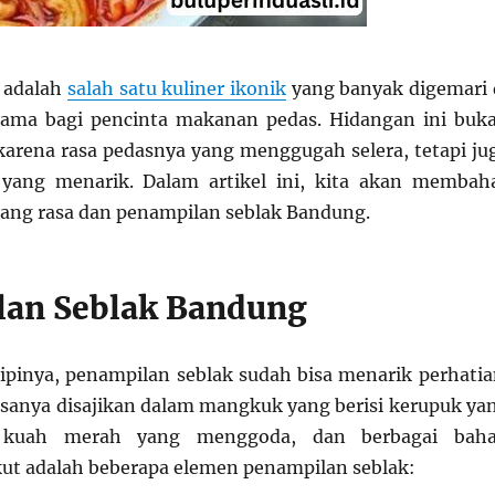
 adalah
salah satu kuliner ikonik
yang banyak digemari 
utama bagi pencinta makanan pedas. Hidangan ini buk
karena rasa pedasnya yang menggugah selera, tetapi ju
yang menarik. Dalam artikel ini, kita akan membah
tang rasa dan penampilan seblak Bandung.
an Seblak Bandung
pinya, penampilan seblak sudah bisa menarik perhatia
asanya disajikan dalam mangkuk yang berisi kerupuk ya
, kuah merah yang menggoda, dan berbagai bah
kut adalah beberapa elemen penampilan seblak: