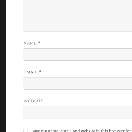
NAME
*
EMAIL
*
WEBSITE
Save my name, email, and website in this browser for