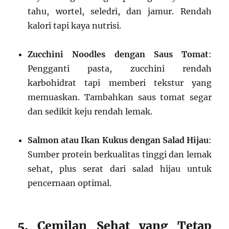
tahu, wortel, seledri, dan jamur. Rendah
kalori tapi kaya nutrisi.
Zucchini Noodles dengan Saus Tomat
:
Pengganti pasta, zucchini rendah
karbohidrat tapi memberi tekstur yang
memuaskan. Tambahkan saus tomat segar
dan sedikit keju rendah lemak.
Salmon atau Ikan Kukus dengan Salad Hijau
:
Sumber protein berkualitas tinggi dan lemak
sehat, plus serat dari salad hijau untuk
pencernaan optimal.
5. Cemilan Sehat yang Tetap