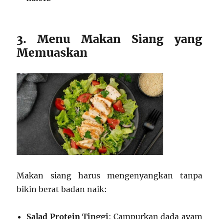
3. Menu Makan Siang yang
Memuaskan
Makan siang harus mengenyangkan tanpa
bikin berat badan naik:
Salad Protein Tinggi
: Campurkan dada ayam