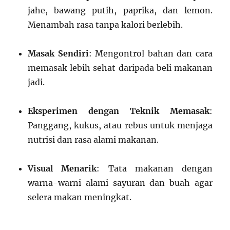
jahe, bawang putih, paprika, dan lemon.
Menambah rasa tanpa kalori berlebih.
Masak Sendiri
: Mengontrol bahan dan cara
memasak lebih sehat daripada beli makanan
jadi.
Eksperimen dengan Teknik Memasak
:
Panggang, kukus, atau rebus untuk menjaga
nutrisi dan rasa alami makanan.
Visual Menarik
: Tata makanan dengan
warna-warni alami sayuran dan buah agar
selera makan meningkat.