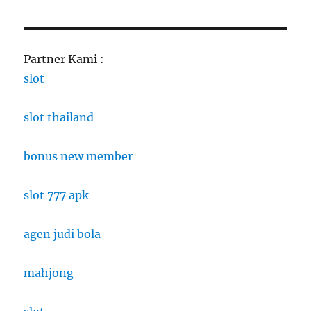
Partner Kami :
slot
slot thailand
bonus new member
slot 777 apk
agen judi bola
mahjong