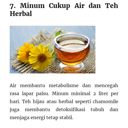
7. Minum Cukup Air dan Teh
Herbal
Air membantu metabolisme dan mencegah
rasa lapar palsu. Minum minimal 2 liter per
hari. Teh hijau atau herbal seperti chamomile
juga membantu detoksifikasi tubuh dan
menjaga energi tetap stabil.