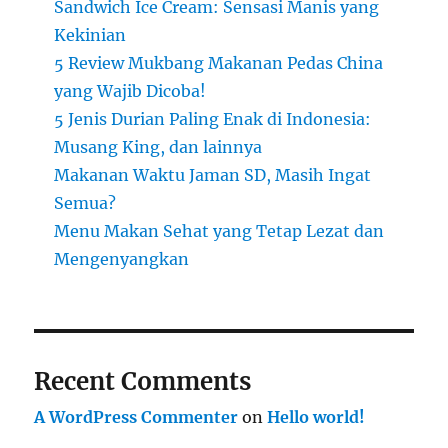
Sandwich Ice Cream: Sensasi Manis yang
Kekinian
5 Review Mukbang Makanan Pedas China
yang Wajib Dicoba!
5 Jenis Durian Paling Enak di Indonesia:
Musang King, dan lainnya
Makanan Waktu Jaman SD, Masih Ingat
Semua?
Menu Makan Sehat yang Tetap Lezat dan
Mengenyangkan
Recent Comments
A WordPress Commenter
on
Hello world!