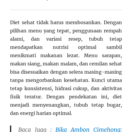
Diet sehat tidak harus membosankan. Dengan
pilihan menu yang tepat, penggunaan rempah
alami, dan variasi resep, tubuh tetap
mendapatkan nutrisi optimal sambil
menikmati makanan lezat. Menu sarapan,
makan siang, makan malam, dan cemilan sehat
bisa disesuaikan dengan selera masing-masing
tanpa mengorbankan kesehatan. Kunci utama
tetap konsistensi, hidrasi cukup, dan aktivitas
fisik teratur. Dengan pendekatan ini, diet
menjadi menyenangkan, tubuh tetap bugar,
dan energi harian optimal.
Baca Juga :
Bika Ambon Cimehong: