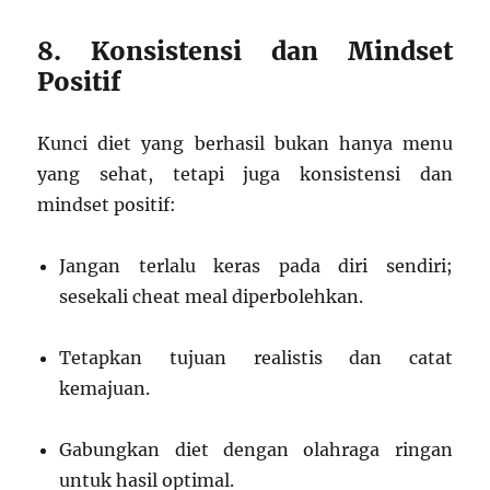
8. Konsistensi dan Mindset
Positif
Kunci diet yang berhasil bukan hanya menu
yang sehat, tetapi juga konsistensi dan
mindset positif:
Jangan terlalu keras pada diri sendiri;
sesekali cheat meal diperbolehkan.
Tetapkan tujuan realistis dan catat
kemajuan.
Gabungkan diet dengan olahraga ringan
untuk hasil optimal.