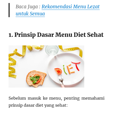
Baca Juga :
Rekomendasi Menu Lezat
untuk Semua
1. Prinsip Dasar Menu Diet Sehat
Sebelum masuk ke menu, penting memahami
prinsip dasar diet yang sehat: