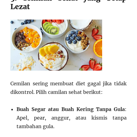
Lezat
Cemilan sering membuat diet gagal jika tidak
dikontrol. Pilih camilan sehat berikut:
Buah Segar atau Buah Kering Tanpa Gula
:
Apel, pear, anggur, atau kismis tanpa
tambahan gula.