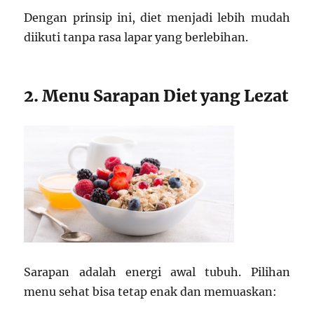
Dengan prinsip ini, diet menjadi lebih mudah
diikuti tanpa rasa lapar yang berlebihan.
2. Menu Sarapan Diet yang Lezat
Sarapan adalah energi awal tubuh. Pilihan
menu sehat bisa tetap enak dan memuaskan: