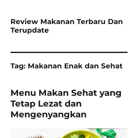
Review Makanan Terbaru Dan
Terupdate
Tag:
Makanan Enak dan Sehat
Menu Makan Sehat yang
Tetap Lezat dan
Mengenyangkan