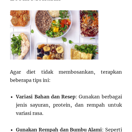
Agar diet tidak membosankan, terapkan
beberapa tips ini:
Variasi Bahan dan Resep
: Gunakan berbagai
jenis sayuran, protein, dan rempah untuk
variasi rasa.
Gunakan Rempah dan Bumbu Alami
: Seperti