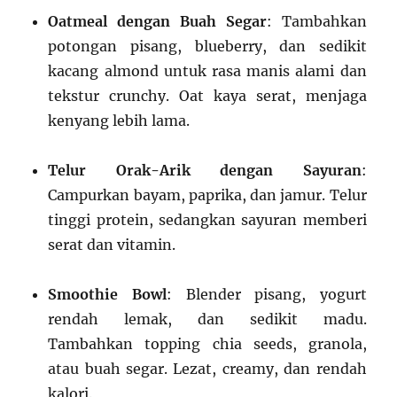
Oatmeal dengan Buah Segar
: Tambahkan
potongan pisang, blueberry, dan sedikit
kacang almond untuk rasa manis alami dan
tekstur crunchy. Oat kaya serat, menjaga
kenyang lebih lama.
Telur Orak-Arik dengan Sayuran
:
Campurkan bayam, paprika, dan jamur. Telur
tinggi protein, sedangkan sayuran memberi
serat dan vitamin.
Smoothie Bowl
: Blender pisang, yogurt
rendah lemak, dan sedikit madu.
Tambahkan topping chia seeds, granola,
atau buah segar. Lezat, creamy, dan rendah
kalori.