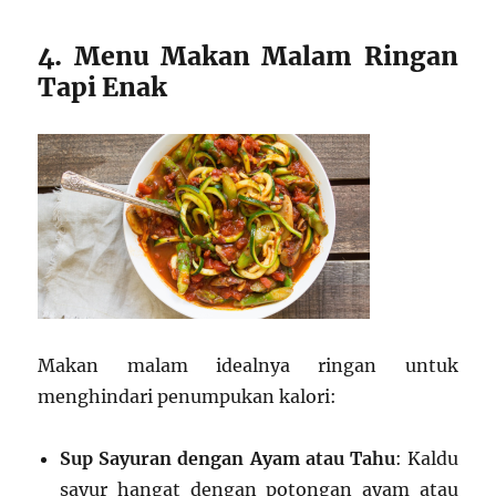
4. Menu Makan Malam Ringan
Tapi Enak
Makan malam idealnya ringan untuk
menghindari penumpukan kalori:
Sup Sayuran dengan Ayam atau Tahu
: Kaldu
sayur hangat dengan potongan ayam atau