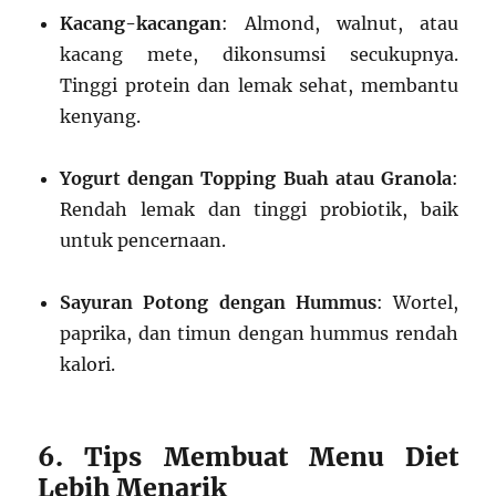
Kacang-kacangan
: Almond, walnut, atau
kacang mete, dikonsumsi secukupnya.
Tinggi protein dan lemak sehat, membantu
kenyang.
Yogurt dengan Topping Buah atau Granola
:
Rendah lemak dan tinggi probiotik, baik
untuk pencernaan.
Sayuran Potong dengan Hummus
: Wortel,
paprika, dan timun dengan hummus rendah
kalori.
6. Tips Membuat Menu Diet
Lebih Menarik