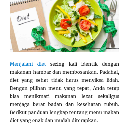
Menjalani diet
sering kali identik dengan
makanan hambar dan membosankan. Padahal,
diet yang sehat tidak harus menyiksa lidah.
Dengan pilihan menu yang tepat, Anda tetap
bisa menikmati makanan lezat sekaligus
menjaga berat badan dan kesehatan tubuh.
Berikut panduan lengkap tentang menu makan
diet yang enak dan mudah diterapkan.