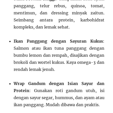
panggang, telur rebus, quinoa, tomat,
mentimun, dan dressing minyak zaitun.
Seimbang antara protein, karbohidrat
kompleks, dan lemak sehat.
Ikan Panggang dengan Sayuran Kukus
:
Salmon atau ikan tuna panggang dengan
bumbu lemon dan rempah, disajikan dengan
brokoli dan wortel kukus. Kaya omega-3 dan
rendah lemak jenuh.
Wrap Gandum dengan Isian Sayur dan
Protein
: Gunakan roti gandum utuh, isi
dengan sayur segar, hummus, dan ayam atau
ikan panggang. Mudah dibawa dan praktis.