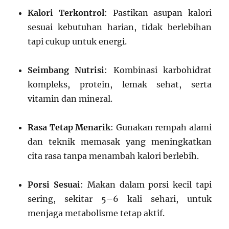
Kalori Terkontrol
: Pastikan asupan kalori
sesuai kebutuhan harian, tidak berlebihan
tapi cukup untuk energi.
Seimbang Nutrisi
: Kombinasi karbohidrat
kompleks, protein, lemak sehat, serta
vitamin dan mineral.
Rasa Tetap Menarik
: Gunakan rempah alami
dan teknik memasak yang meningkatkan
cita rasa tanpa menambah kalori berlebih.
Porsi Sesuai
: Makan dalam porsi kecil tapi
sering, sekitar 5–6 kali sehari, untuk
menjaga metabolisme tetap aktif.