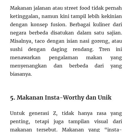
Makanan jalanan atau street food tidak pernah
ketinggalan, namun kini tampil lebih kekinian
dengan konsep fusion. Berbagai kuliner dari
negara berbeda disatukan dalam satu sajian.
Misalnya, taco dengan isian nasi goreng, atau
sushi dengan daging rendang. Tren ini
menawarkan pengalaman makan yang
menyenangkan dan berbeda dari yang
biasanya.
5.
Makanan Insta-Worthy dan Unik
Untuk generasi Z, tidak hanya rasa yang
penting, tetapi juga tampilan visual dari
makanan tersebut. Makanan yang “insta-