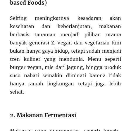
based Foods)
Seiring meningkatnya kesadaran akan
kesehatan dan keberlanjutan, makanan
berbasis tanaman menjadi pilihan utama
banyak generasi Z. Vegan dan vegetarian kini
bukan hanya gaya hidup, tetapi sudah menjadi
tren kuliner yang mendunia. Menu seperti
burger vegan, mie dari jagung, hingga produk
susu nabati semakin diminati karena tidak
hanya ramah lingkungan tetapi juga lebih
sehat.
2.
Makanan Fermentasi
Makanan yang difermentasi, seperti kimchi,