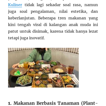
Kuliner
tidak lagi sekadar soal rasa, namun
juga soal pengalaman, nilai estetika, dan
keberlanjutan. Beberapa tren makanan yang
kini tengah viral di kalangan anak muda ini
patut untuk disimak, karena tidak hanya lezat
tetapi juga inovatif.
1.
Makanan Berbasis Tanaman (Plant-