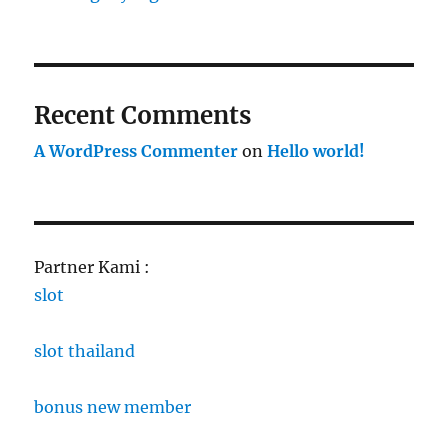
Recent Comments
A WordPress Commenter
on
Hello world!
Partner Kami :
slot
slot thailand
bonus new member