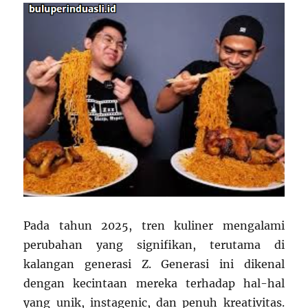
Pada tahun 2025, tren kuliner mengalami
perubahan yang signifikan, terutama di
kalangan generasi Z. Generasi ini dikenal
dengan kecintaan mereka terhadap hal-hal
yang unik, instagenic, dan penuh kreativitas.