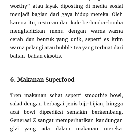
worthy” atau layak diposting di media sosial
menjadi bagian dari gaya hidup mereka. Oleh
karena itu, restoran dan kafe berlomba-lomba
menghadirkan menu dengan warna-warna
cerah dan bentuk yang unik, seperti es krim
warna pelangi atau bubble tea yang terbuat dari
bahan-bahan eksotis.
6.
Makanan Superfood
Tren makanan sehat seperti smoothie bowl,
salad dengan berbagai jenis biji-bijian, hingga
acai bowl diprediksi semakin berkembang.
Generasi Z sangat memperhatikan kandungan
gizi yang ada dalam makanan mereka.