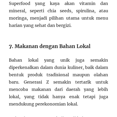
Superfood yang kaya akan vitamin dan
mineral, seperti chia seeds, spirulina, atau
moringa, menjadi pilihan utama untuk menu
harian yang sehat dan bergizi.
7.
Makanan dengan Bahan Lokal
Bahan lokal yang unik juga semakin
diperkenalkan dalam dunia kuliner, baik dalam
bentuk produk tradisional maupun olahan
baru. Generasi Z semakin tertarik untuk
mencoba makanan dari daerah yang lebih
lokal, yang tidak hanya enak tetapi juga
mendukung perekonomian lokal.