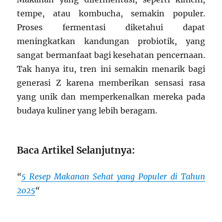
tempe, atau kombucha, semakin populer.
Proses fermentasi diketahui dapat
meningkatkan kandungan probiotik, yang
sangat bermanfaat bagi kesehatan pencernaan.
Tak hanya itu, tren ini semakin menarik bagi
generasi Z karena memberikan sensasi rasa
yang unik dan memperkenalkan mereka pada
budaya kuliner yang lebih beragam.
Baca Artikel Selanjutnya:
“
5 Resep Makanan Sehat yang Populer di Tahun
2025
“