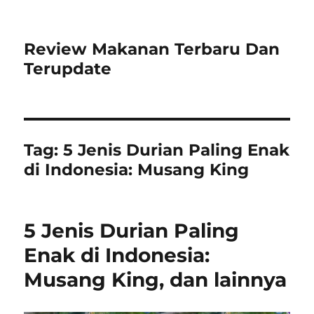
Review Makanan Terbaru Dan
Terupdate
Tag:
5 Jenis Durian Paling Enak
di Indonesia: Musang King
5 Jenis Durian Paling
Enak di Indonesia:
Musang King, dan lainnya