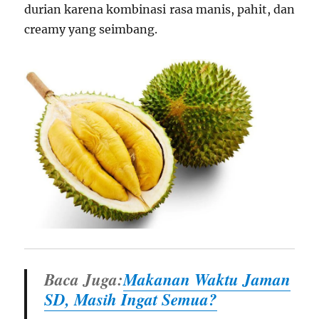
durian karena kombinasi rasa manis, pahit, dan
creamy yang seimbang.
Baca Juga:
Makanan Waktu Jaman
SD, Masih Ingat Semua?