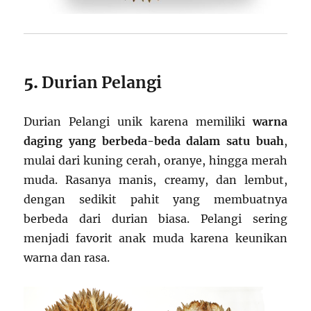
5.
Durian Pelangi
Durian Pelangi unik karena memiliki
warna
daging yang berbeda-beda dalam satu buah
,
mulai dari kuning cerah, oranye, hingga merah
muda. Rasanya manis, creamy, dan lembut,
dengan sedikit pahit yang membuatnya
berbeda dari durian biasa. Pelangi sering
menjadi favorit anak muda karena keunikan
warna dan rasa.