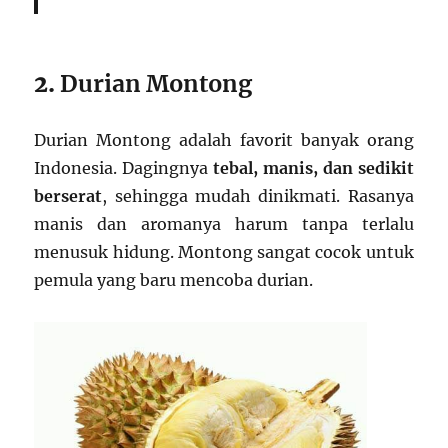
2.
Durian Montong
Durian Montong adalah favorit banyak orang
Indonesia. Dagingnya
tebal, manis, dan sedikit
berserat
, sehingga mudah dinikmati. Rasanya
manis dan aromanya harum tanpa terlalu
menusuk hidung. Montong sangat cocok untuk
pemula yang baru mencoba durian.