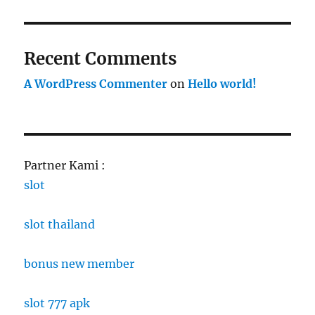
Recent Comments
A WordPress Commenter
on
Hello world!
Partner Kami :
slot
slot thailand
bonus new member
slot 777 apk