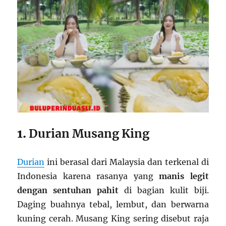
1.
Durian Musang King
Durian
ini berasal dari Malaysia dan terkenal di
Indonesia karena rasanya yang
manis legit
dengan sentuhan pahit
di bagian kulit biji.
Daging buahnya tebal, lembut, dan berwarna
kuning cerah. Musang King sering disebut raja