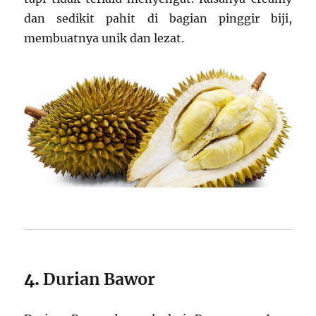
dan sedikit pahit di bagian pinggir biji,
membuatnya unik dan lezat.
4.
Durian Bawor